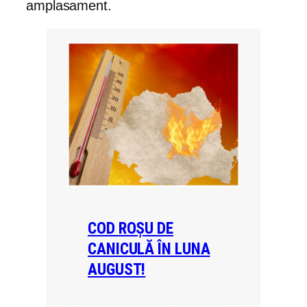
amplasament.
COD ROȘU DE
CANICULĂ ÎN LUNA
AUGUST!