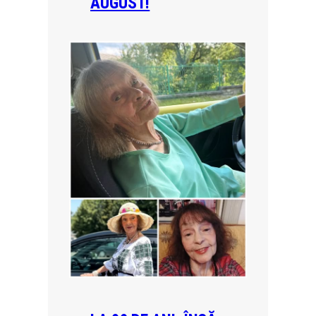
AUGUST!