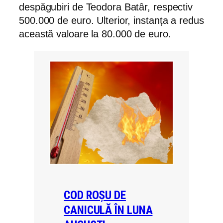
despăgubiri de Teodora Batâr, respectiv
500.000 de euro. Ulterior, instanța a redus
această valoare la 80.000 de euro.
COD ROȘU DE
CANICULĂ ÎN LUNA