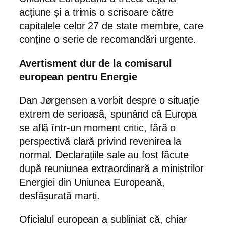
acțiune și a trimis o scrisoare către
capitalele celor 27 de state membre, care
conține o serie de recomandări urgente.
Avertisment dur de la comisarul
european pentru Energie
Dan Jørgensen a vorbit despre o situație
extrem de serioasă, spunând că Europa
se află într-un moment critic, fără o
perspectivă clară privind revenirea la
normal. Declarațiile sale au fost făcute
după reuniunea extraordinară a miniștrilor
Energiei din Uniunea Europeană,
desfășurată marți.
Oficialul european a subliniat că, chiar