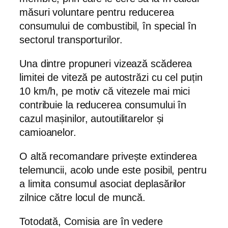
măsuri voluntare pentru reducerea
consumului de combustibil, în special în
sectorul transporturilor.
Una dintre propuneri vizează scăderea
limitei de viteză pe autostrăzi cu cel puțin
10 km/h, pe motiv că vitezele mai mici
contribuie la reducerea consumului în
cazul mașinilor, autoutilitarelor și
camioanelor.
O altă recomandare privește extinderea
telemuncii, acolo unde este posibil, pentru
a limita consumul asociat deplasărilor
zilnice către locul de muncă.
Totodată, Comisia are în vedere