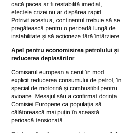
dacă pacea ar fi restabilită imediat,
efectele crizei nu ar dispărea rapid.
Potrivit acestuia, continentul trebuie să se
pregătească pentru o perioadă lungă de
instabilitate și să acționeze fără întârziere.
Apel pentru economisirea petrolului și
reducerea deplasărilor
Comisarul european a cerut în mod
explicit reducerea consumului de petrol, în
special de motorină și combustibil pentru
avioane. Mesajul său a confirmat dorința
Comisiei Europene ca populația să
călătorească mai puțin în această
perioadă tensionată.