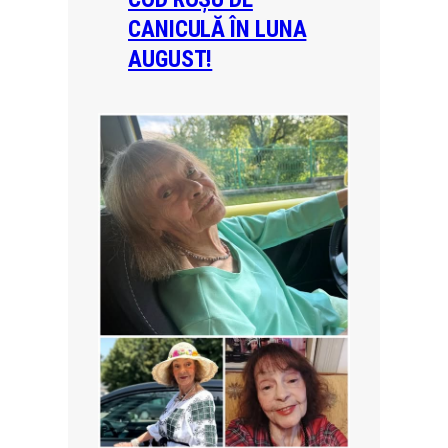
CANICULĂ ÎN LUNA
AUGUST!