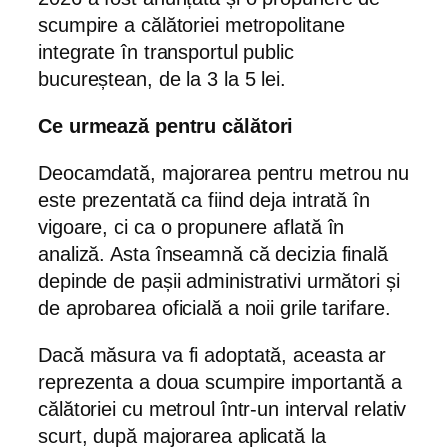
scumpire a călătoriei metropolitane
integrate în transportul public
bucureștean, de la 3 la 5 lei.
Ce urmează pentru călători
Deocamdată, majorarea pentru metrou nu
este prezentată ca fiind deja intrată în
vigoare, ci ca o propunere aflată în
analiză. Asta înseamnă că decizia finală
depinde de pașii administrativi următori și
de aprobarea oficială a noii grile tarifare.
Dacă măsura va fi adoptată, aceasta ar
reprezenta a doua scumpire importantă a
călătoriei cu metroul într-un interval relativ
scurt, după majorarea aplicată la