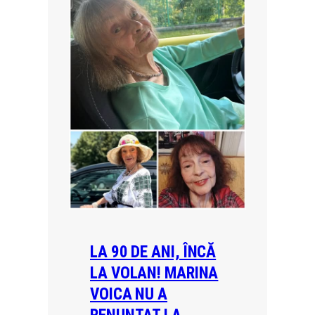
LA 90 DE ANI, ÎNCĂ
LA VOLAN! MARINA
VOICA NU A