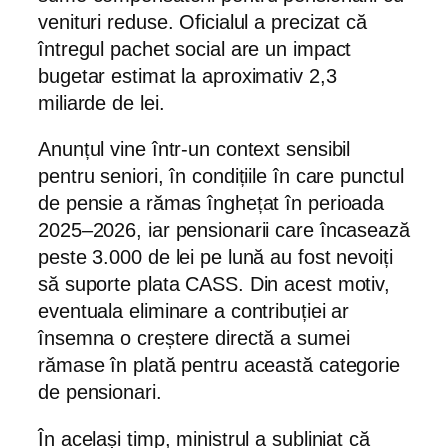
venituri reduse. Oficialul a precizat că
întregul pachet social are un impact
bugetar estimat la aproximativ 2,3
miliarde de lei.
Anunțul vine într-un context sensibil
pentru seniori, în condițiile în care punctul
de pensie a rămas înghețat în perioada
2025–2026, iar pensionarii care încasează
peste 3.000 de lei pe lună au fost nevoiți
să suporte plata CASS. Din acest motiv,
eventuala eliminare a contribuției ar
însemna o creștere directă a sumei
rămase în plată pentru această categorie
de pensionari.
În același timp, ministrul a subliniat că