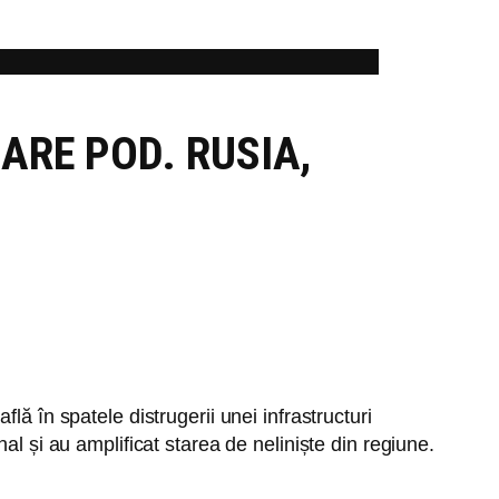
ARE POD. RUSIA,
ă în spatele distrugerii unei infrastructuri
al și au amplificat starea de neliniște din regiune.