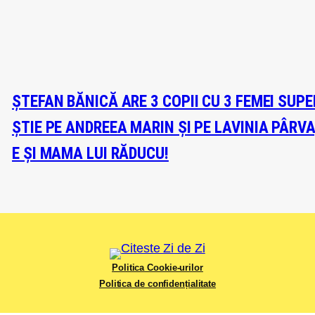
ȘTEFAN BĂNICĂ ARE 3 COPII CU 3 FEMEI SUP
ȘTIE PE ANDREEA MARIN ȘI PE LAVINIA PÂRV
E ȘI MAMA LUI RĂDUCU!
Politica Cookie-urilor
Politica de confidențialitate