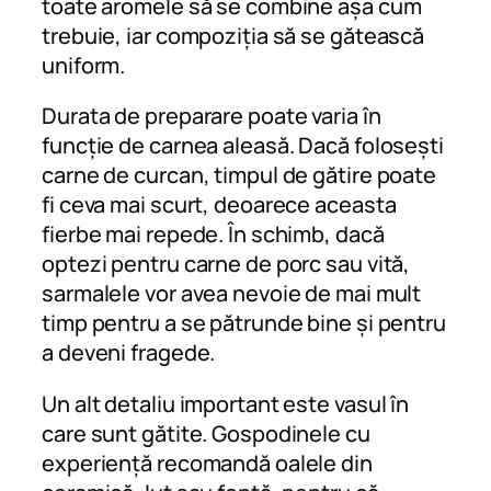
toate aromele să se combine așa cum
trebuie, iar compoziția să se gătească
uniform.
Durata de preparare poate varia în
funcție de carnea aleasă. Dacă folosești
carne de curcan, timpul de gătire poate
fi ceva mai scurt, deoarece aceasta
fierbe mai repede. În schimb, dacă
optezi pentru carne de porc sau vită,
sarmalele vor avea nevoie de mai mult
timp pentru a se pătrunde bine și pentru
a deveni fragede.
Un alt detaliu important este vasul în
care sunt gătite. Gospodinele cu
experiență recomandă oalele din