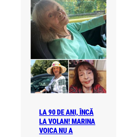
LA 90 DE ANI, ÎNCĂ
LA VOLAN! MARINA
VOICA NU A