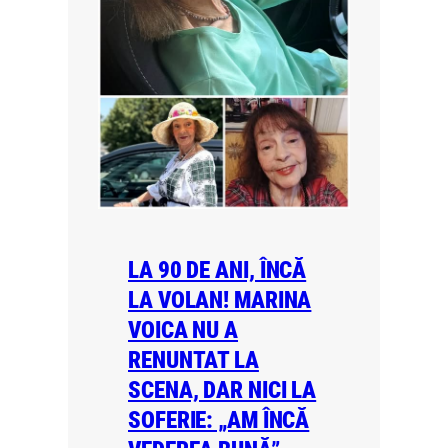
LA 90 DE ANI, ÎNCĂ
LA VOLAN! MARINA
VOICA NU A
RENUNTAT LA
SCENA, DAR NICI LA
SOFERIE: „AM ÎNCĂ