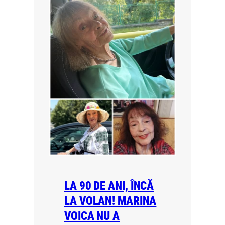
LA 90 DE ANI, ÎNCĂ
LA VOLAN! MARINA
VOICA NU A