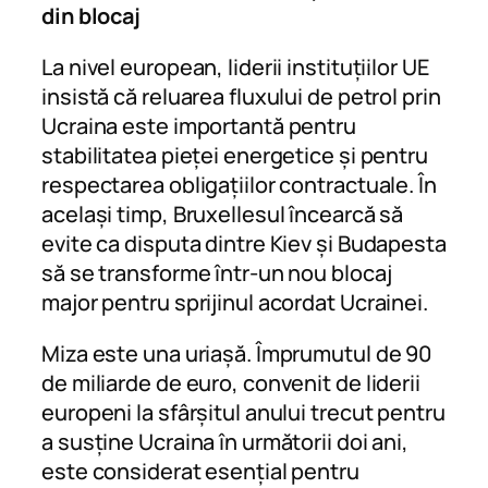
din blocaj
La nivel european, liderii instituțiilor UE
insistă că reluarea fluxului de petrol prin
Ucraina este importantă pentru
stabilitatea pieței energetice și pentru
respectarea obligațiilor contractuale. În
același timp, Bruxellesul încearcă să
evite ca disputa dintre Kiev și Budapesta
să se transforme într-un nou blocaj
major pentru sprijinul acordat Ucrainei.
Miza este una uriașă. Împrumutul de 90
de miliarde de euro, convenit de liderii
europeni la sfârșitul anului trecut pentru
a susține Ucraina în următorii doi ani,
este considerat esențial pentru