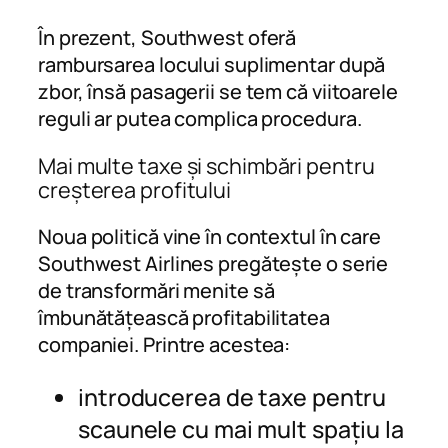
În prezent, Southwest oferă
rambursarea locului suplimentar după
zbor, însă pasagerii se tem că viitoarele
reguli ar putea complica procedura.
Mai multe taxe și schimbări pentru
creșterea profitului
Noua politică vine în contextul în care
Southwest Airlines pregătește o serie
de transformări menite să
îmbunătățească profitabilitatea
companiei. Printre acestea:
introducerea de taxe pentru
scaunele cu mai mult spațiu la