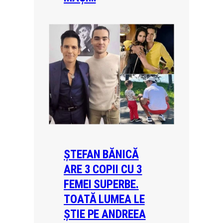
ȘTEFAN BĂNICĂ
ARE 3 COPII CU 3
FEMEI SUPERBE.
TOATĂ LUMEA LE
ȘTIE PE ANDREEA