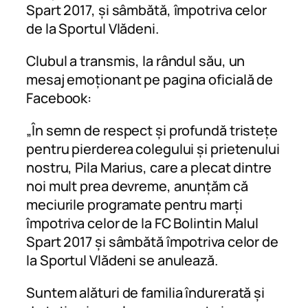
Spart 2017, și sâmbătă, împotriva celor
de la Sportul Vlădeni.
Clubul a transmis, la rândul său, un
mesaj emoționant pe pagina oficială de
Facebook:
„În semn de respect și profundă tristețe
pentru pierderea colegului și prietenului
nostru, Pila Marius, care a plecat dintre
noi mult prea devreme, anunțăm că
meciurile programate pentru marți
împotriva celor de la FC Bolintin Malul
Spart 2017 și sâmbătă împotriva celor de
la Sportul Vlădeni se anulează.
Suntem alături de familia îndurerată și