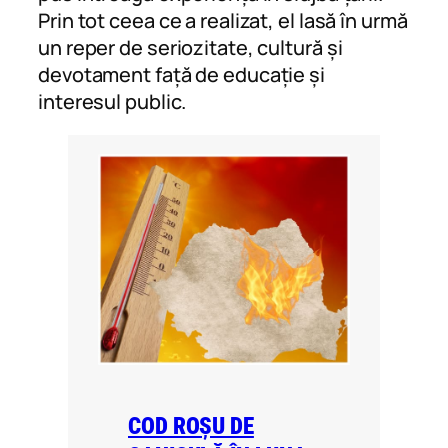
Prin tot ceea ce a realizat, el lasă în urmă
un reper de seriozitate, cultură și
devotament față de educație și
interesul public.
COD ROȘU DE