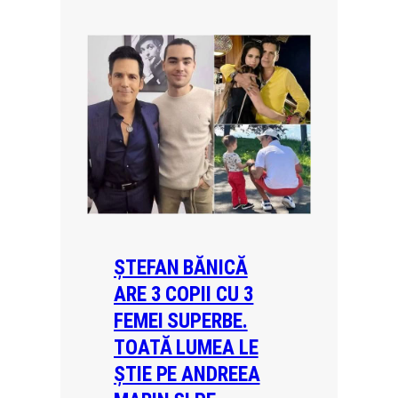
ȘTEFAN BĂNICĂ
ARE 3 COPII CU 3
FEMEI SUPERBE.
TOATĂ LUMEA LE
ȘTIE PE ANDREEA