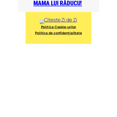
MAMA LUI RĂDUCU!
Politica Cookie-urilor
Politica de confidențialitate