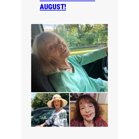
AUGUST!