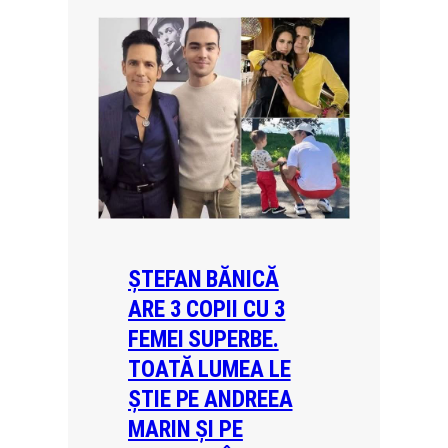
ȘTEFAN BĂNICĂ
ARE 3 COPII CU 3
FEMEI SUPERBE.
TOATĂ LUMEA LE
ȘTIE PE ANDREEA
MARIN ȘI PE