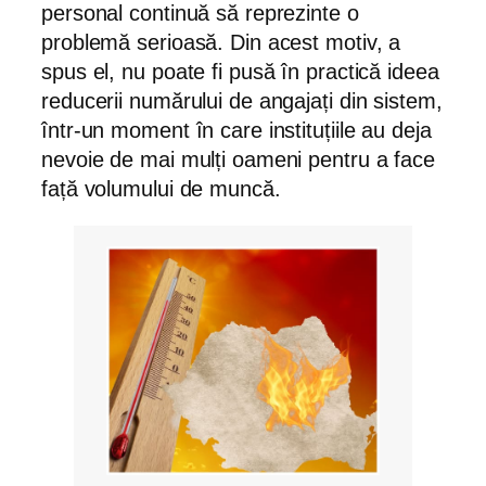
personal continuă să reprezinte o
problemă serioasă. Din acest motiv, a
spus el, nu poate fi pusă în practică ideea
reducerii numărului de angajați din sistem,
într-un moment în care instituțiile au deja
nevoie de mai mulți oameni pentru a face
față volumului de muncă.