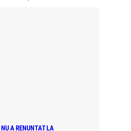
A NU A RENUNTAT LA