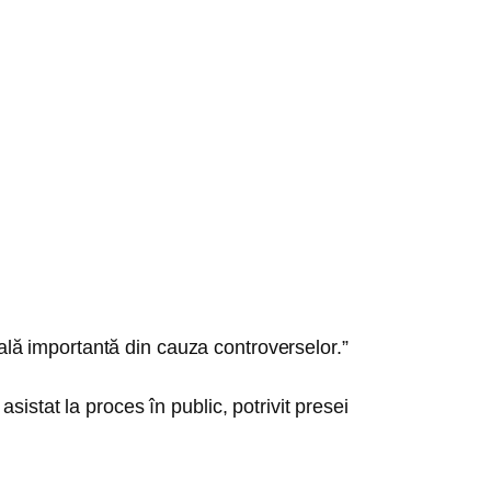
ală importantă din cauza controverselor.”
istat la proces în public, potrivit presei