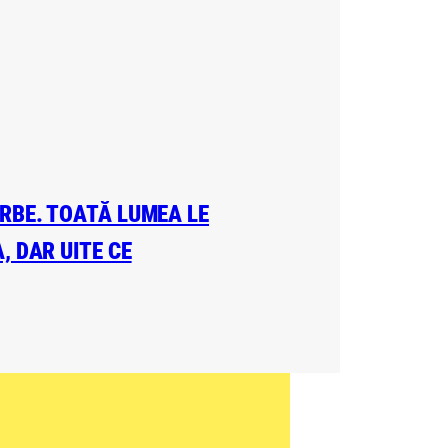
ERBE. TOATĂ LUMEA LE
, DAR UITE CE