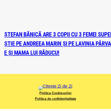
ȘTEFAN BĂNICĂ ARE 3 COPII CU 3 FEMEI SUP
ȘTIE PE ANDREEA MARIN ȘI PE LAVINIA PÂRV
E ȘI MAMA LUI RĂDUCU!
Politica Cookie-urilor
Politica de confidențialitate