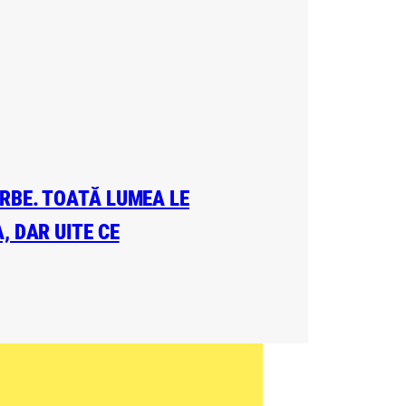
ERBE. TOATĂ LUMEA LE
, DAR UITE CE