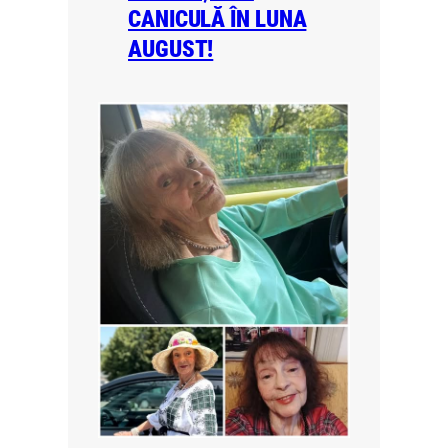
CANICULĂ ÎN LUNA
AUGUST!