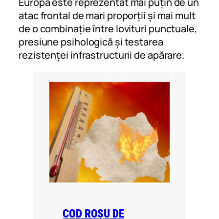
Europa este reprezentat mai puțin de un
atac frontal de mari proporții și mai mult
de o combinație între lovituri punctuale,
presiune psihologică și testarea
rezistenței infrastructurii de apărare.
COD ROȘU DE