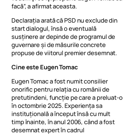
facă”, a afirmat aceasta.
Declarația arată că PSD nu exclude din
start dialogul, însă o eventuală
susținere ar depinde de programul de
guvernare și de măsurile concrete
propuse de viitorul premier desemnat.
Cine este Eugen Tomac
Eugen Tomac a fost numit consilier
onorific pentru relația cu românii de
pretutindeni, funcție pe care a preluat-o
în octombrie 2025. Experiența sa
instituțională a început însă cu mult
timp înainte, în anul 2006, când a fost
desemnat expert în cadrul