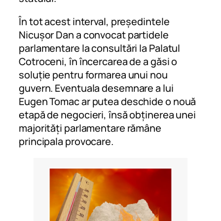
În tot acest interval, președintele
Nicușor Dan a convocat partidele
parlamentare la consultări la Palatul
Cotroceni, în încercarea de a găsi o
soluție pentru formarea unui nou
guvern. Eventuala desemnare a lui
Eugen Tomac ar putea deschide o nouă
etapă de negocieri, însă obținerea unei
majorități parlamentare rămâne
principala provocare.