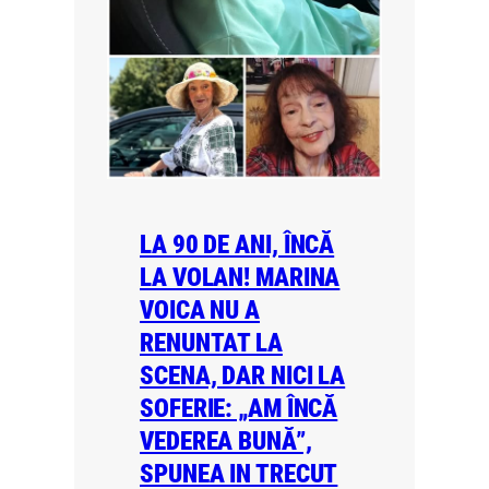
LA 90 DE ANI, ÎNCĂ
LA VOLAN! MARINA
VOICA NU A
RENUNTAT LA
SCENA, DAR NICI LA
SOFERIE: „AM ÎNCĂ
VEDEREA BUNĂ”,
SPUNEA IN TRECUT