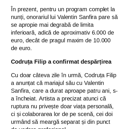
În prezent, pentru un program complet la
nunți, onorariul lui Valentin Sanfira pare să
se apropie mai degrabă de limita
inferioară, adică de aproximativ 6.000 de
euro, decât de pragul maxim de 10.000
de euro.
Codruța Filip a confirmat despărțirea
Cu doar câteva zile în urmă, Codruța Filip
a anunțat că mariajul său cu Valentin
Sanfira, care a durat aproape patru ani, s-
a încheiat. Artista a precizat atunci că
ruptura nu privește doar viața personală,
ci și colaborarea lor de pe scenă, cei doi
urmând să meargă separat și din punct