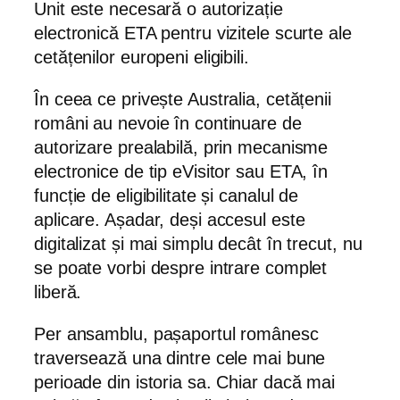
Unit este necesară o autorizație
electronică ETA pentru vizitele scurte ale
cetățenilor europeni eligibili.
În ceea ce privește Australia, cetățenii
români au nevoie în continuare de
autorizare prealabilă, prin mecanisme
electronice de tip eVisitor sau ETA, în
funcție de eligibilitate și canalul de
aplicare. Așadar, deși accesul este
digitalizat și mai simplu decât în trecut, nu
se poate vorbi despre intrare complet
liberă.
Per ansamblu, pașaportul românesc
traversează una dintre cele mai bune
perioade din istoria sa. Chiar dacă mai