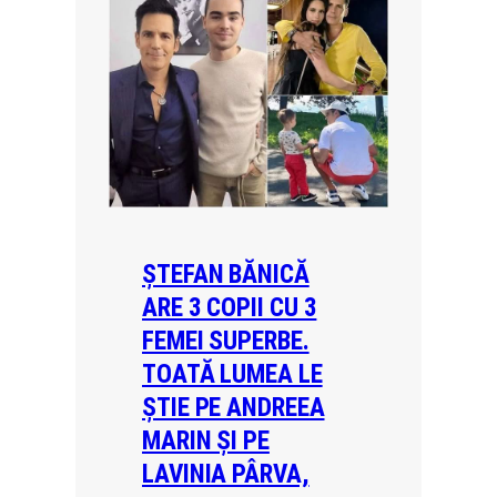
ȘTEFAN BĂNICĂ
ARE 3 COPII CU 3
FEMEI SUPERBE.
TOATĂ LUMEA LE
ȘTIE PE ANDREEA
MARIN ȘI PE
LAVINIA PÂRVA,