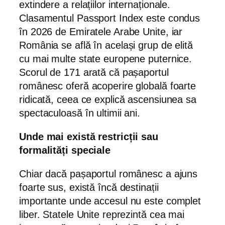
extindere a relațiilor internaționale.
Clasamentul Passport Index este condus
în 2026 de Emiratele Arabe Unite, iar
România se află în același grup de elită
cu mai multe state europene puternice.
Scorul de 171 arată că pașaportul
românesc oferă acoperire globală foarte
ridicată, ceea ce explică ascensiunea sa
spectaculoasă în ultimii ani.
Unde mai există restricții sau
formalități speciale
Chiar dacă pașaportul românesc a ajuns
foarte sus, există încă destinații
importante unde accesul nu este complet
liber. Statele Unite reprezintă cea mai