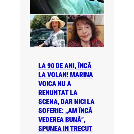
LA 90 DE ANI, ÎNCĂ
LA VOLAN! MARINA
VOICA NU A
RENUNTAT LA
SCENA, DAR NICI LA
SOFERIE: „AM ÎNCĂ
VEDEREA BUNĂ”,
SPUNEA IN TRECUT