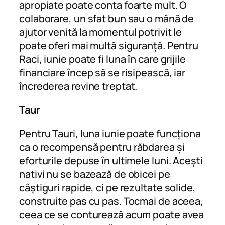
apropiate poate conta foarte mult. O
colaborare, un sfat bun sau o mână de
ajutor venită la momentul potrivit le
poate oferi mai multă siguranță. Pentru
Raci, iunie poate fi luna în care grijile
financiare încep să se risipească, iar
încrederea revine treptat.
Taur
Pentru Tauri, luna iunie poate funcționa
ca o recompensă pentru răbdarea și
eforturile depuse în ultimele luni. Acești
nativi nu se bazează de obicei pe
câștiguri rapide, ci pe rezultate solide,
construite pas cu pas. Tocmai de aceea,
ceea ce se conturează acum poate avea