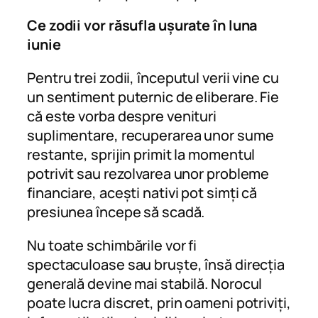
Ce zodii vor răsufla ușurate în luna
iunie
Pentru trei zodii, începutul verii vine cu
un sentiment puternic de eliberare. Fie
că este vorba despre venituri
suplimentare, recuperarea unor sume
restante, sprijin primit la momentul
potrivit sau rezolvarea unor probleme
financiare, acești nativi pot simți că
presiunea începe să scadă.
Nu toate schimbările vor fi
spectaculoase sau bruște, însă direcția
generală devine mai stabilă. Norocul
poate lucra discret, prin oameni potriviți,