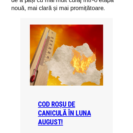
nouă, mai clară și mai promițătoare.
COD ROȘU DE
CANICULĂ ÎN LUNA
AUGUST!