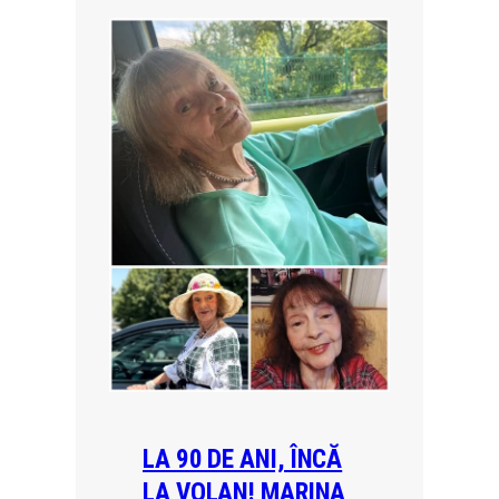
LA 90 DE ANI, ÎNCĂ
LA VOLAN! MARINA